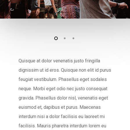
Quisque at dolor venenatis justo fringilla
dignissim ut id eros. Quisque non elit id purus
feugiat vestibulum. Phasellus eget sodales
neque.
Morbi eget odio nec justo consequat
gravida. Phasellus dolor nisl, venenatis eget
euismod et, dapibus et purus. Maecenas
interdum nisi a dolor facilisis eu laoreet mi
facilisis. Mauris pharetra interdum lorem eu