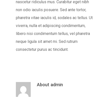
nascetur ridiculus mus. Curabitur eget nibh
non odio iaculis posuere. Sed ante tortor,
pharetra vitae iaculis id, sodales ac tellus. Ut
viverra, nulla et adipiscing condimentum,
libero nisi condimentum tellus, vel pharetra
neque ligula sit amet mi. Sed rutrum
consectetur purus ac tincidunt.
About
admin