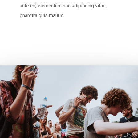
ante mi, elementum non adipiscing vitae,
pharetra quis mauris.