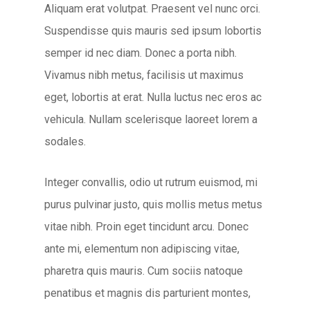
Aliquam erat volutpat. Praesent vel nunc orci.
Suspendisse quis mauris sed ipsum lobortis
semper id nec diam. Donec a porta nibh.
Vivamus nibh metus, facilisis ut maximus
eget, lobortis at erat. Nulla luctus nec eros ac
vehicula. Nullam scelerisque laoreet lorem a
sodales.
Integer convallis, odio ut rutrum euismod, mi
purus pulvinar justo, quis mollis metus metus
vitae nibh. Proin eget tincidunt arcu. Donec
ante mi, elementum non adipiscing vitae,
pharetra quis mauris. Cum sociis natoque
penatibus et magnis dis parturient montes,