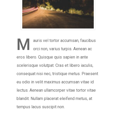
M
auris vel tortor accumsan, faucibus
orci non, varius turpis. Aenean ac
eros libero. Quisque quis sapien in ante
scelerisque volutpat. Cras et libero iaculis,
consequat nisi nec, tristique metus. Praesent
eu odio in velit maximus accumsan vitae id
lectus. Aenean ullamcorper vitae tortor vitae
blandit. Nullam placerat eleifend metus, at
tempus lacus suscipit non.