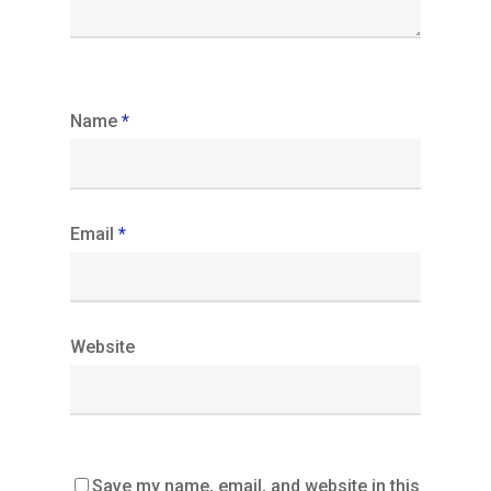
Name
*
Email
*
Website
Save my name, email, and website in this