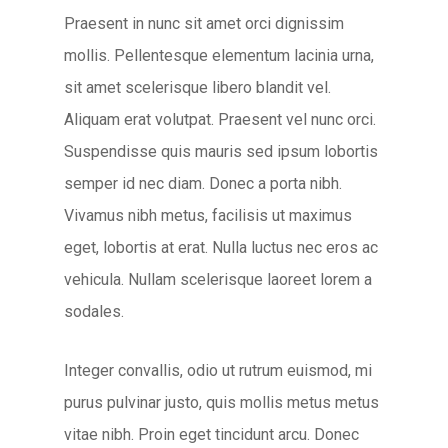
Praesent in nunc sit amet orci dignissim
mollis. Pellentesque elementum lacinia urna,
sit amet scelerisque libero blandit vel.
Aliquam erat volutpat. Praesent vel nunc orci.
Suspendisse quis mauris sed ipsum lobortis
semper id nec diam. Donec a porta nibh.
Vivamus nibh metus, facilisis ut maximus
eget, lobortis at erat. Nulla luctus nec eros ac
vehicula. Nullam scelerisque laoreet lorem a
sodales.
Integer convallis, odio ut rutrum euismod, mi
purus pulvinar justo, quis mollis metus metus
vitae nibh. Proin eget tincidunt arcu. Donec