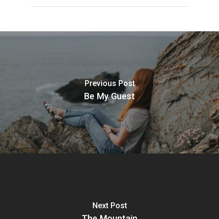
Previous Post
Be My Guest
Next Post
The Mountain