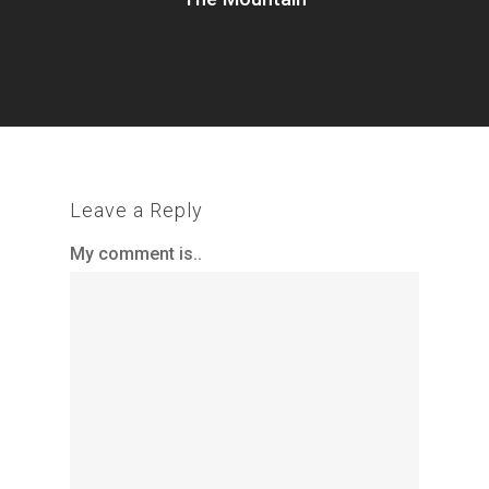
Leave a Reply
My comment is..